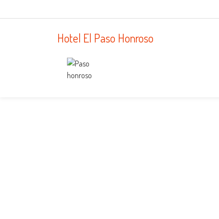
Hotel El Paso Honroso