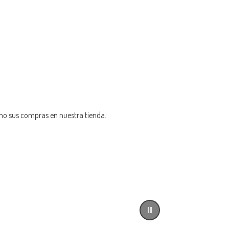
omo sus compras en nuestra tienda.