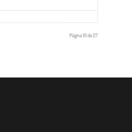
Página 10 de 27