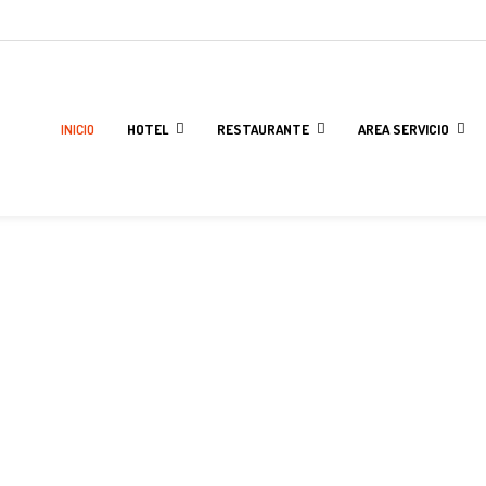
INICIO
HOTEL
RESTAURANTE
AREA SERVICIO