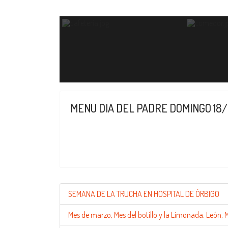
MENU DIA DEL PADRE DOMINGO 18/
SEMANA DE LA TRUCHA EN HOSPITAL DE ÓRBIGO
Mes de marzo, Mes del botillo y la Limonada. León,