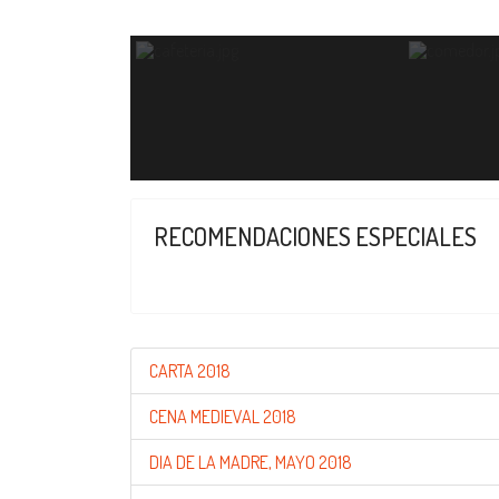
RECOMENDACIONES ESPECIALES
CARTA 2018
CENA MEDIEVAL 2018
DIA DE LA MADRE, MAYO 2018