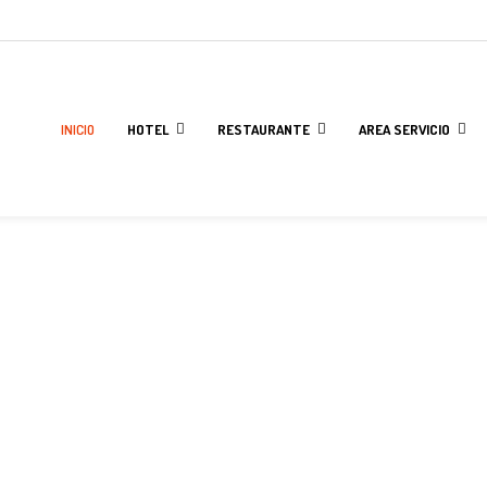
INICIO
HOTEL
RESTAURANTE
AREA SERVICIO