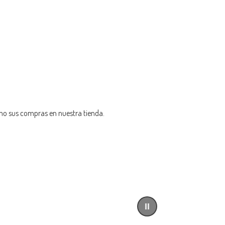
omo sus compras en nuestra tienda.