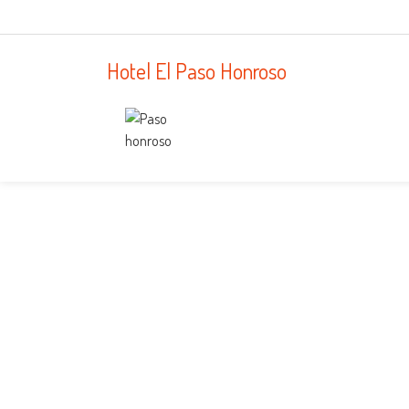
Hotel El Paso Honroso