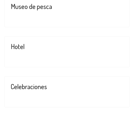
Museo de pesca
Hotel
Celebraciones