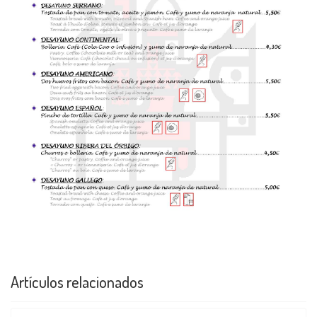
Artículos relacionados