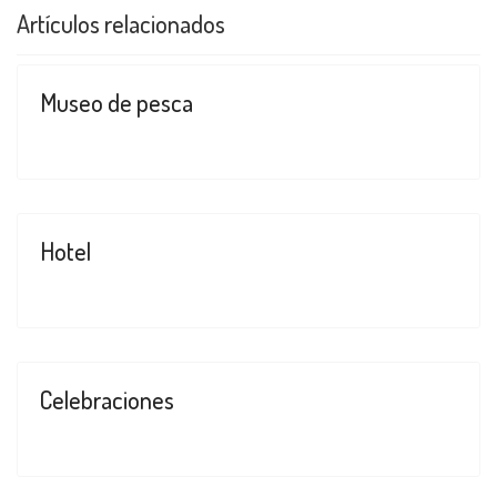
Artículos relacionados
Museo de pesca
Hotel
Celebraciones