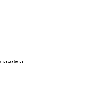
 nuestra tienda.