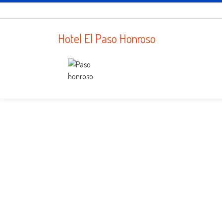
Hotel El Paso Honroso