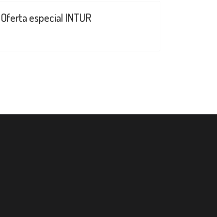
Oferta especial INTUR