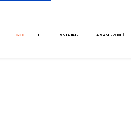
INICIO
HOTEL
RESTAURANTE
AREA SERVICIO