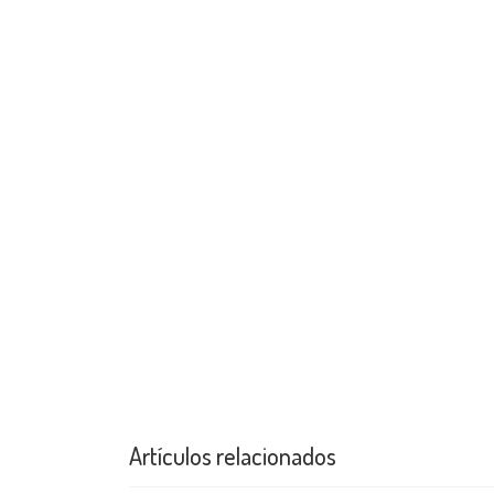
Artículos relacionados