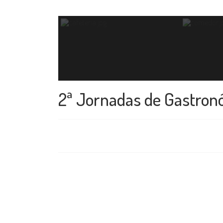
2ª Jornadas de Gastronó