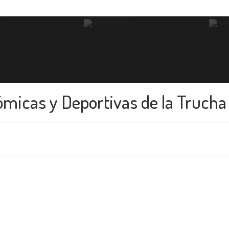
micas y Deportivas de la Trucha