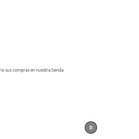
omo sus compras en nuestra tienda.